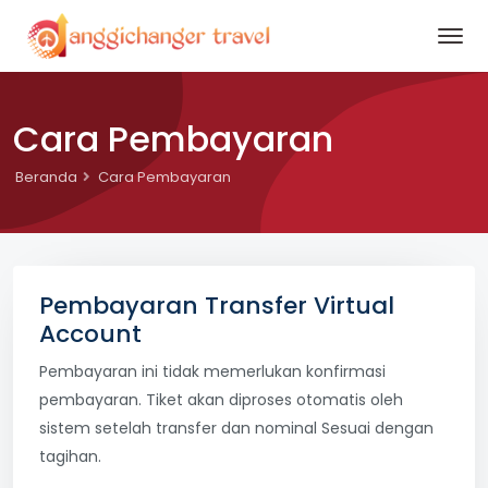
Cara Pembayaran
Beranda
Cara Pembayaran
Pembayaran
Transfer Virtual
Account
Pembayaran ini tidak memerlukan konfirmasi
pembayaran. Tiket akan diproses otomatis oleh
sistem setelah transfer dan nominal Sesuai dengan
tagihan.