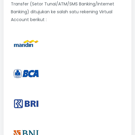
Transfer (Setor Tunai/ATM/SMS Banking/Internet
Banking) ditujukan ke salah satu rekening Virtual
Account berikut :