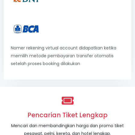
Nomer rekening virtual account didapatkan ketika
memilih metode pembayaran transfer otomatis
setelah proses booking dilakukan
Pencarian Tiket Lengkap
Mencari dan membandingkan harga dan promo tiket
pesawat, pelni, kereta, dan hotel lengkap.