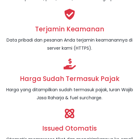
Terjamin Keamanan
Data pribadi dan pesanan Anda terjamin keamanannya di
server kami (HTTPS).
Harga Sudah Termasuk Pajak
Harga yang ditampilkan sudah termasuk pajak, Iuran Wajib
Jasa Raharja & fuel surcharge.
Issued Otomatis